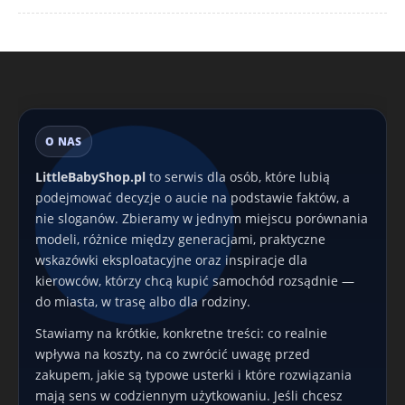
O NAS
LittleBabyShop.pl
to serwis dla osób, które lubią
podejmować decyzje o aucie na podstawie faktów, a
nie sloganów. Zbieramy w jednym miejscu porównania
modeli, różnice między generacjami, praktyczne
wskazówki eksploatacyjne oraz inspiracje dla
kierowców, którzy chcą kupić samochód rozsądnie —
do miasta, w trasę albo dla rodziny.
Stawiamy na krótkie, konkretne treści: co realnie
wpływa na koszty, na co zwrócić uwagę przed
zakupem, jakie są typowe usterki i które rozwiązania
mają sens w codziennym użytkowaniu. Jeśli chcesz