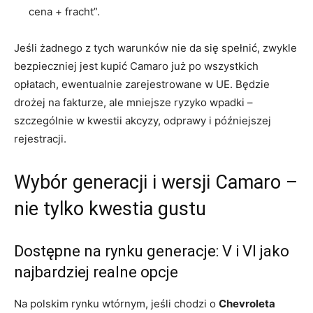
cena + fracht”.
Jeśli żadnego z tych warunków nie da się spełnić, zwykle
bezpieczniej jest kupić Camaro już po wszystkich
opłatach, ewentualnie zarejestrowane w UE. Będzie
drożej na fakturze, ale mniejsze ryzyko wpadki –
szczególnie w kwestii akcyzy, odprawy i późniejszej
rejestracji.
Wybór generacji i wersji Camaro –
nie tylko kwestia gustu
Dostępne na rynku generacje: V i VI jako
najbardziej realne opcje
Na polskim rynku wtórnym, jeśli chodzi o
Chevroleta