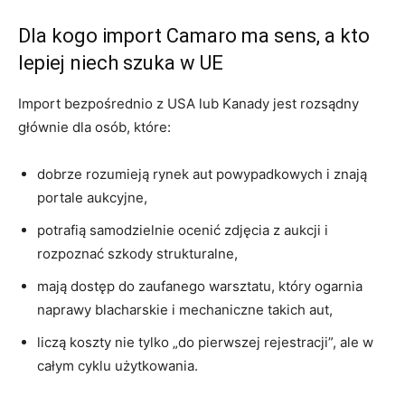
Dla kogo import Camaro ma sens, a kto
lepiej niech szuka w UE
Import bezpośrednio z USA lub Kanady jest rozsądny
głównie dla osób, które:
dobrze rozumieją rynek aut powypadkowych i znają
portale aukcyjne,
potrafią samodzielnie ocenić zdjęcia z aukcji i
rozpoznać szkody strukturalne,
mają dostęp do zaufanego warsztatu, który ogarnia
naprawy blacharskie i mechaniczne takich aut,
liczą koszty nie tylko „do pierwszej rejestracji”, ale w
całym cyklu użytkowania.