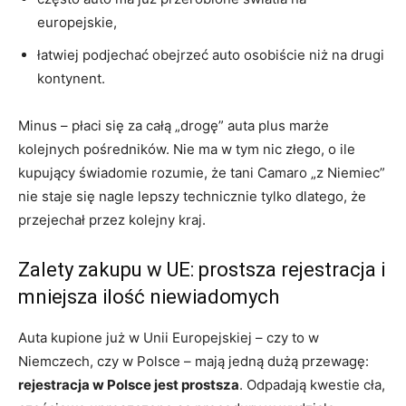
europejskie,
łatwiej podjechać obejrzeć auto osobiście niż na drugi
kontynent.
Minus – płaci się za całą „drogę” auta plus marże
kolejnych pośredników. Nie ma w tym nic złego, o ile
kupujący świadomie rozumie, że tani Camaro „z Niemiec”
nie staje się nagle lepszy technicznie tylko dlatego, że
przejechał przez kolejny kraj.
Zalety zakupu w UE: prostsza rejestracja i
mniejsza ilość niewiadomych
Auta kupione już w Unii Europejskiej – czy to w
Niemczech, czy w Polsce – mają jedną dużą przewagę:
rejestracja w Polsce jest prostsza
. Odpadają kwestie cła,