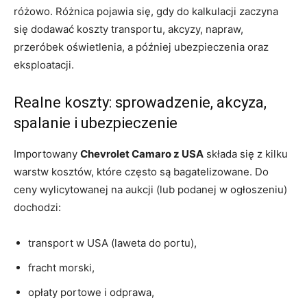
różowo. Różnica pojawia się, gdy do kalkulacji zaczyna
się dodawać koszty transportu, akcyzy, napraw,
przeróbek oświetlenia, a później ubezpieczenia oraz
eksploatacji.
Realne koszty: sprowadzenie, akcyza,
spalanie i ubezpieczenie
Importowany
Chevrolet Camaro z USA
składa się z kilku
warstw kosztów, które często są bagatelizowane. Do
ceny wylicytowanej na aukcji (lub podanej w ogłoszeniu)
dochodzi:
transport w USA (laweta do portu),
fracht morski,
opłaty portowe i odprawa,