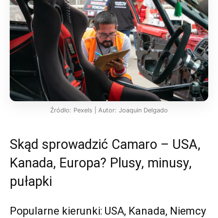
Źródło: Pexels | Autor: Joaquin Delgado
Skąd sprowadzić Camaro – USA,
Kanada, Europa? Plusy, minusy,
pułapki
Popularne kierunki: USA, Kanada, Niemcy