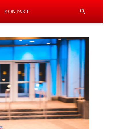
KONTAKT