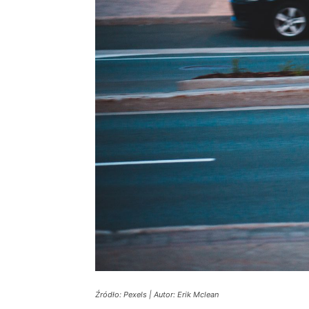
Źródło: Pexels | Autor: Erik Mclean