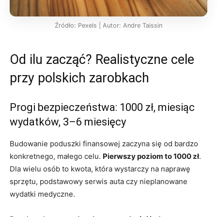
Źródło: Pexels | Autor: Andre Taissin
Od ilu zacząć? Realistyczne cele
przy polskich zarobkach
Progi bezpieczeństwa: 1000 zł, miesiąc
wydatków, 3–6 miesięcy
Budowanie poduszki finansowej zaczyna się od bardzo
konkretnego, małego celu.
Pierwszy poziom to 1000 zł
.
Dla wielu osób to kwota, która wystarczy na naprawę
sprzętu, podstawowy serwis auta czy nieplanowane
wydatki medyczne.