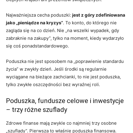
Najważniejsza cecha poduszki:
jest z góry zdefiniowana
jako „pieniądze na kryzys”
. To konto, do którego nie
zagląda się na co dzień. Nie „na wszelki wypadek, gdy
zabraknie na zakupy”, tylko na moment, kiedy wydarzyło
się coś ponadstandardowego.
Poduszka nie jest sposobem na „poprawienie standardu
życia” w zwykły dzień. Jeśli środki są regularnie
wyciągane na bieżące zachcianki, to nie jest poduszka,
tylko zwykłe oszczędności bez wyraźnej roli.
Poduszka, fundusze celowe i inwestycje
– trzy różne szuflady
Zdrowe finanse mają zwykle co najmniej trzy osobne
„szuflady”. Pierwsza to właśnie poduszka finansowa.