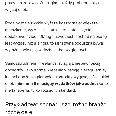
pracy lub zdrowia. W drugim – każdy problem dotyka
więcej osób.
Rodziny mają zwykle wyższe koszty stałe: większe
mieszkanie, wyższe rachunki, jedzenie, zajęcia
dodatkowe dzieci. Dlatego nawet jeśli dochód na osobę
jest wyższy niż u singla, to sensowna poduszka bywa
wyraźnie większa w liczbach bezwzględnych.
Samozatrudnieni i freelancerzy żyją z niepewnością
dochodów jako normą. Zlecenia wpadają nieregularnie,
klienci opóźniają płatności, kontrakty wygasają. Dla takich
osób
minimum 6 miesięcy wydatków jako poduszka
to
nie fanaberia, tylko rozsądny standard.
Przykładowe scenariusze: różne branże,
różne cele