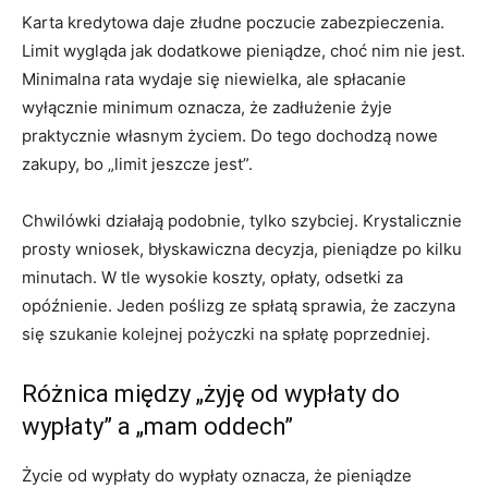
Karta kredytowa daje złudne poczucie zabezpieczenia.
Limit wygląda jak dodatkowe pieniądze, choć nim nie jest.
Minimalna rata wydaje się niewielka, ale spłacanie
wyłącznie minimum oznacza, że zadłużenie żyje
praktycznie własnym życiem. Do tego dochodzą nowe
zakupy, bo „limit jeszcze jest”.
Chwilówki działają podobnie, tylko szybciej. Krystalicznie
prosty wniosek, błyskawiczna decyzja, pieniądze po kilku
minutach. W tle wysokie koszty, opłaty, odsetki za
opóźnienie. Jeden poślizg ze spłatą sprawia, że zaczyna
się szukanie kolejnej pożyczki na spłatę poprzedniej.
Różnica między „żyję od wypłaty do
wypłaty” a „mam oddech”
Życie od wypłaty do wypłaty oznacza, że pieniądze