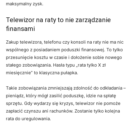
maksymalny zysk.
Telewizor na raty to nie zarządzanie
finansami
Zakup telewizora, telefonu czy konsoli na raty nie ma nic
wspólnego z posiadaniem poduszki finansowej. To tylko
przesunięcie kosztu w czasie i dołożenie sobie nowego
stałego zobowiązania. Hasła typu „rata tylko X zł
miesięcznie” to klasyczna pułapka.
Takie zobowiązania zmniejszają zdolność do odkładania –
pieniądz, który mógł zasilić poduszkę, idzie na spłatę
sprzętu. Gdy wydarzy się kryzys, telewizor nie pomoże
zapłacić czynszu ani rachunków. Zostanie tylko kolejna
rata do uregulowania.