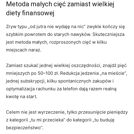
Metoda małych cięć zamiast wielkiej
diety finansowej
Zryw typu „od jutra nie wydaję na nic” zwykle kończy się
szybkim powrotem do starych nawyków. Skuteczniejsza
jest metoda małych, rozproszonych cięć w kilku
miejscach naraz.
Zamiast szukać jednej wielkiej oszczędności, znajdź pięć
mniejszych po 50–100 zł. Redukcja jedzenia „na mieście”,
jednej subskrypcji, kilku spontanicznych zakupów i
optymalizacja rachunku za telefon dają razem realną
kwotę na start.
Celem nie jest wyrzeczenie, tylko
przesunięcie
pieniędzy
z kategorii „tu mi przecieka” do kategorii „tu buduję
bezpieczeństwo”.