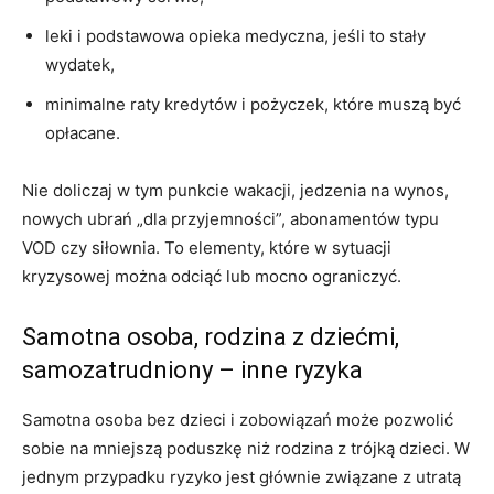
leki i podstawowa opieka medyczna, jeśli to stały
wydatek,
minimalne raty kredytów i pożyczek, które muszą być
opłacane.
Nie doliczaj w tym punkcie wakacji, jedzenia na wynos,
nowych ubrań „dla przyjemności”, abonamentów typu
VOD czy siłownia. To elementy, które w sytuacji
kryzysowej można odciąć lub mocno ograniczyć.
Samotna osoba, rodzina z dziećmi,
samozatrudniony – inne ryzyka
Samotna osoba bez dzieci i zobowiązań może pozwolić
sobie na mniejszą poduszkę niż rodzina z trójką dzieci. W
jednym przypadku ryzyko jest głównie związane z utratą