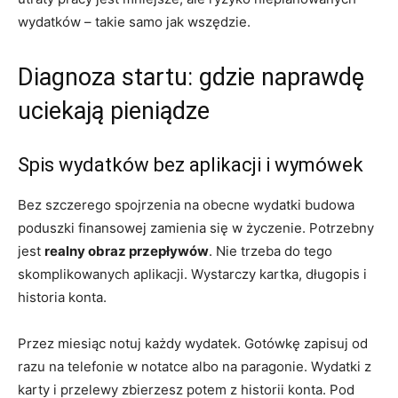
wydatków – takie samo jak wszędzie.
Diagnoza startu: gdzie naprawdę
uciekają pieniądze
Spis wydatków bez aplikacji i wymówek
Bez szczerego spojrzenia na obecne wydatki budowa
poduszki finansowej zamienia się w życzenie. Potrzebny
jest
realny obraz przepływów
. Nie trzeba do tego
skomplikowanych aplikacji. Wystarczy kartka, długopis i
historia konta.
Przez miesiąc notuj każdy wydatek. Gotówkę zapisuj od
razu na telefonie w notatce albo na paragonie. Wydatki z
karty i przelewy zbierzesz potem z historii konta. Pod