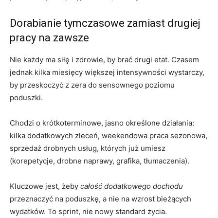
Dorabianie tymczasowe zamiast drugiej
pracy na zawsze
Nie każdy ma siłę i zdrowie, by brać drugi etat. Czasem
jednak kilka miesięcy większej intensywności wystarczy,
by przeskoczyć z zera do sensownego poziomu
poduszki.
Chodzi o krótkoterminowe, jasno określone działania:
kilka dodatkowych zleceń, weekendowa praca sezonowa,
sprzedaż drobnych usług, których już umiesz
(korepetycje, drobne naprawy, grafika, tłumaczenia).
Kluczowe jest, żeby
całość dodatkowego dochodu
przeznaczyć na poduszkę, a nie na wzrost bieżących
wydatków. To sprint, nie nowy standard życia.