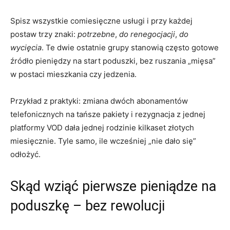
Spisz wszystkie comiesięczne usługi i przy każdej
postaw trzy znaki:
potrzebne
,
do renegocjacji
,
do
wycięcia
. Te dwie ostatnie grupy stanowią często gotowe
źródło pieniędzy na start poduszki, bez ruszania „mięsa”
w postaci mieszkania czy jedzenia.
Przykład z praktyki: zmiana dwóch abonamentów
telefonicznych na tańsze pakiety i rezygnacja z jednej
platformy VOD dała jednej rodzinie kilkaset złotych
miesięcznie. Tyle samo, ile wcześniej „nie dało się”
odłożyć.
Skąd wziąć pierwsze pieniądze na
poduszkę – bez rewolucji