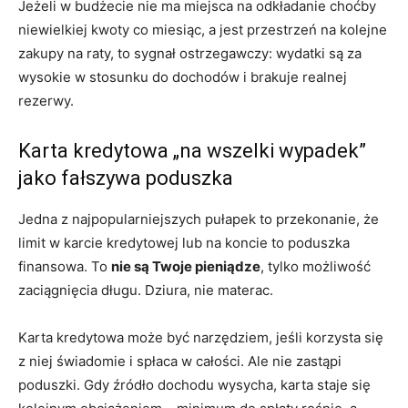
Jeżeli w budżecie nie ma miejsca na odkładanie choćby
niewielkiej kwoty co miesiąc, a jest przestrzeń na kolejne
zakupy na raty, to sygnał ostrzegawczy: wydatki są za
wysokie w stosunku do dochodów i brakuje realnej
rezerwy.
Karta kredytowa „na wszelki wypadek”
jako fałszywa poduszka
Jedna z najpopularniejszych pułapek to przekonanie, że
limit w karcie kredytowej lub na koncie to poduszka
finansowa. To
nie są Twoje pieniądze
, tylko możliwość
zaciągnięcia długu. Dziura, nie materac.
Karta kredytowa może być narzędziem, jeśli korzysta się
z niej świadomie i spłaca w całości. Ale nie zastąpi
poduszki. Gdy źródło dochodu wysycha, karta staje się