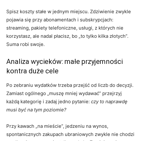
Spisz koszty stałe w jednym miejscu. Zdziwienie zwykle
pojawia się przy abonamentach i subskrypcjach:
streaming, pakiety telefoniczne, usługi, z których nie
korzystasz, ale nadal płacisz, bo „to tylko kilka złotych”.
Suma robi swoje.
Analiza wycieków: małe przyjemności
kontra duże cele
Po zebraniu wydatków trzeba przejść od liczb do decyzji.
Zamiast ogólnego „muszę mniej wydawać” przejrzyj
każdą kategorię i zadaj jedno pytanie:
czy to naprawdę
musi być na tym poziomie?
Przy kawach „na mieście”, jedzeniu na wynos,
spontanicznych zakupach ubraniowych zwykle nie chodzi