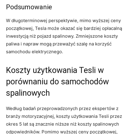
Podsumowanie
W długoterminowej perspektywie, mimo wyższej ⁤ceny
początkowej, Tesla może okazać się bardziej opłacalną
inwestycją niż ⁢pojazd spalinowy.⁤ Zmniejszone koszty
paliwa i napraw mogą przeważyć szalę na korzyść
samochodu elektrycznego.
Koszty użytkowania Tesli ​w
porównaniu do samochodów
spalinowych
Według badań przeprowadzonych przez ekspertów z
branży motoryzacyjnej, koszty użytkowania Tesli przez
okres 5‌ lat są znacznie niższe ⁤niż koszty spalinowych
odpowiedników. Pomimo wyższej ceny początkowej,