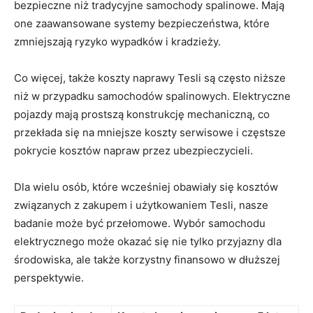
bezpieczne niż tradycyjne samochody spalinowe. Mają
one zaawansowane systemy bezpieczeństwa, które
zmniejszają ryzyko wypadków i kradzieży.
Co więcej, także koszty naprawy Tesli ⁢są często niższe
niż w przypadku samochodów spalinowych. Elektryczne
pojazdy mają⁣ prostszą konstrukcję mechaniczną, co
przekłada się na mniejsze koszty serwisowe i częstsze
pokrycie kosztów napraw przez ubezpieczycieli.
Dla wielu osób, które wcześniej obawiały się kosztów⁤
związanych ⁣z zakupem i⁤ użytkowaniem⁢ Tesli, nasze
badanie może być przełomowe.‌ Wybór samochodu
elektrycznego może okazać się nie tylko przyjazny dla
środowiska, ale także korzystny finansowo w dłuższej
perspektywie.