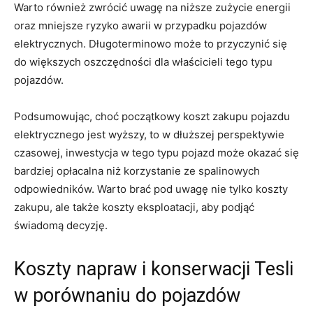
Warto również ⁣zwrócić uwagę na niższe zużycie energii
oraz mniejsze ryzyko awarii w przypadku pojazdów
elektrycznych. Długoterminowo ⁤może to przyczynić się
do większych oszczędności dla właścicieli tego ⁢typu
pojazdów.
Podsumowując, choć początkowy‌ koszt zakupu pojazdu
elektrycznego jest wyższy,​ to w dłuższej perspektywie
czasowej, inwestycja w tego typu pojazd może okazać się
bardziej opłacalna niż korzystanie ze⁢ spalinowych
odpowiedników. Warto‌ brać pod uwagę nie tylko koszty
zakupu, ale także koszty eksploatacji, aby⁤ podjąć
świadomą decyzję.
Koszty napraw ⁤i‌ konserwacji Tesli
w porównaniu do pojazdów