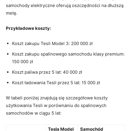
samochody elektryczne oferują oszczędności⁢ na dłuższą
metę.
Przykładowe koszty:
Koszt zakupu Tesli Model 3: 200 000 zł
Koszt zakupu spalinowego samochodu klasy premium:
‍150 000 zł
Koszt paliwa przez 5 lat: 40 000 zł
Koszt ładowania Tesli przez 5⁢ lat: 15 000 zł
W tabeli poniżej znajdują się szczegółowe koszty
⁢użytkowania Tesli w porównaniu do spalinowych
samochodów w ciągu 5 lat:
Tesla Model
Samochód