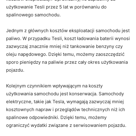
użytkowanie Tesli przez ⁢5 lat w porównaniu do
spalinowego samochodu.
Jednym z głównych kosztów eksploatacji samochodu jest
paliwo. W przypadku Tesli, koszt ładowania baterii wynosi
zazwyczaj znacznie mniej ⁣niż ‍tankowanie benzyny czy
oleju napędowego. Dzięki temu, możemy zaoszczędzić ​
sporo pieniędzy na paliwie przez cały okres⁤ użytkowania
pojazdu.
Kolejnym czynnikiem wpływającym na koszty
użytkowania samochodu jest konserwacja. Samochody
elektryczne, takie jak Tesla, wymagają⁢ zazwyczaj mniej
kosztownych ‌napraw⁤ i przeglądów⁤ technicznych⁤ niż ich
spalinowe‍ odpowiedniki. Dzięki temu, możemy
ograniczyć wydatki związane z serwisowaniem pojazdu.