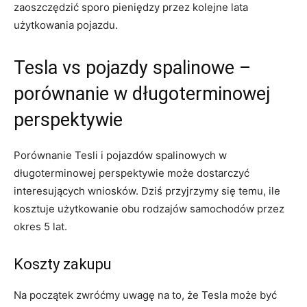
⁢zaoszczędzić sporo ‍pieniędzy przez kolejne lata‌
użytkowania pojazdu.
Tesla vs pojazdy spalinowe –​
porównanie w długoterminowej
perspektywie
Porównanie Tesli i pojazdów spalinowych w
długoterminowej perspektywie⁣ może ⁤dostarczyć
interesujących wniosków. Dziś przyjrzymy się⁤ temu, ile
kosztuje użytkowanie obu rodzajów samochodów przez
okres 5 lat.
Koszty ‍zakupu
Na początek zwróćmy uwagę na to, że Tesla może być