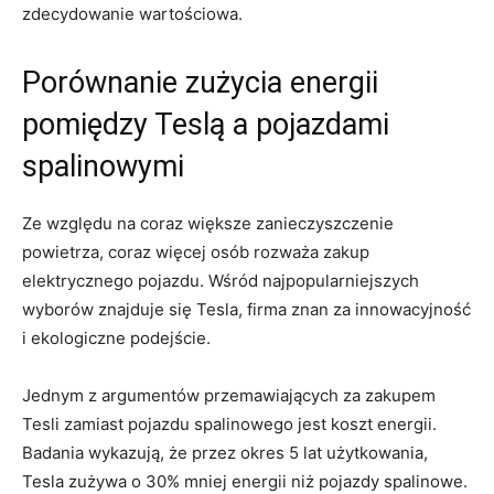
zdecydowanie wartościowa.
Porównanie zużycia energii
pomiędzy Teslą a pojazdami​
spalinowymi
Ze względu na ‍coraz większe zanieczyszczenie‌
powietrza, coraz ⁤więcej‍ osób rozważa zakup
‌elektrycznego pojazdu.⁤ Wśród ​najpopularniejszych
wyborów⁢ znajduje się Tesla, firma znan za innowacyjność
i ekologiczne podejście.
Jednym z argumentów przemawiających za zakupem
Tesli zamiast pojazdu spalinowego jest koszt energii.
Badania wykazują, że przez‍ okres 5 lat użytkowania,
Tesla zużywa o 30% mniej energii niż ⁣pojazdy spalinowe.