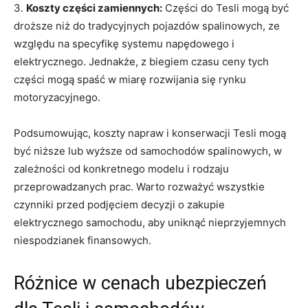
3.
Koszty części zamiennych:
Części do Tesli mogą być
droższe niż do tradycyjnych pojazdów spalinowych, ze
względu‍ na specyfikę systemu napędowego i
elektrycznego. Jednakże, z biegiem czasu ceny tych
części mogą spaść w miarę ‌rozwijania się rynku
motoryzacyjnego.
Podsumowując, koszty napraw i konserwacji Tesli mogą
być niższe lub wyższe od ‌samochodów⁣ spalinowych, w
zależności od konkretnego modelu i rodzaju
przeprowadzanych prac. Warto rozważyć wszystkie
czynniki przed podjęciem decyzji o zakupie
elektrycznego samochodu, aby uniknąć nieprzyjemnych
niespodzianek finansowych.
Różnice w cenach ubezpieczeń