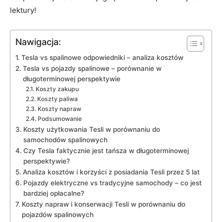
lektury!
Nawigacja:
Tesla vs spalinowe odpowiedniki – analiza kosztów
Tesla vs pojazdy spalinowe –​ porównanie w
długoterminowej perspektywie
Koszty ‍zakupu
Koszty paliwa
Koszty napraw
Podsumowanie
Koszty użytkowania Tesli ​w porównaniu do
samochodów spalinowych
Czy Tesla faktycznie jest tańsza w długoterminowej
perspektywie?
Analiza kosztów i korzyści z posiadania Tesli przez 5 lat
Pojazdy ⁤elektryczne vs tradycyjne samochody – co jest
bardziej opłacalne?
Koszty napraw ⁤i‌ konserwacji Tesli w porównaniu do
pojazdów spalinowych