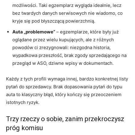
możliwości. Taki egzemplarz wygląda idealnie, lecz
bez twardych danych serwisowych nie wiadomo, co
kryje się pod błyszczącą powierzchnią.
Auta „problemowe”
– egzemplarze, które były już
oglądane przez wielu kupujących, ale z różnych
powodów ci zrezygnowali: niezgodna historia,
wypadkowa przeszłość, brak zgody sprzedającego na
przegląd w ASO, dziwne wpisy w dokumentach.
Każdy z tych profili wymaga innej, bardzo konkretnej listy
pytań do sprzedawcy. Brak dopasowania pytań do typu
auta to klasyczny błąd, który kończy się przeoczeniem
istotnych ryzyk.
Trzy rzeczy o sobie, zanim przekroczysz
próg komisu