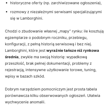
historyczne oferty (np. zarchiwizowane ogłoszenia),
rozmowy z niezależnymi serwisami specjalizującymi
się w Lamborghini.
Chodzi o zbudowanie własnej „mapy” rynku: ile kosztują
egzemplarze o podobnym roczniku, przebiegu,
konfiguracji, z pełną historią serwisową i bez niej.
Lamborghini, które jest
wyraźnie tańsze niż rynkowa
średnia
, zwykle ma swoją historię: wypadkową
przeszłość, brak pełnej dokumentacji, problemy z
rejestracją, intensywne użytkowanie torowe, tuning,
wpisy w bazach szkód.
Dobrym narzędziem pomocniczym jest prosta tabela
porównawcza kilku obserwowanych ogłoszeń. Ułatwia
wychwycenie anomalii.