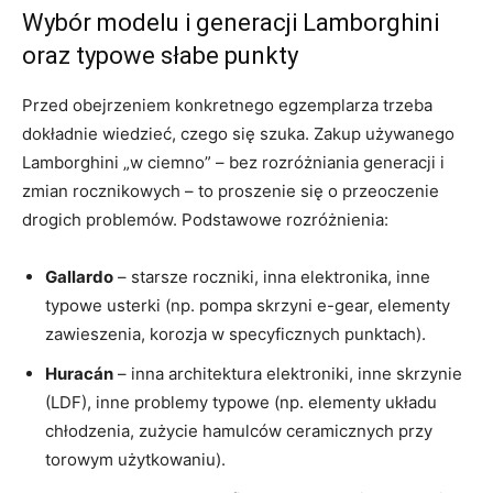
Wybór modelu i generacji Lamborghini
oraz typowe słabe punkty
Przed obejrzeniem konkretnego egzemplarza trzeba
dokładnie wiedzieć, czego się szuka. Zakup używanego
Lamborghini „w ciemno” – bez rozróżniania generacji i
zmian rocznikowych – to proszenie się o przeoczenie
drogich problemów. Podstawowe rozróżnienia:
Gallardo
– starsze roczniki, inna elektronika, inne
typowe usterki (np. pompa skrzyni e-gear, elementy
zawieszenia, korozja w specyficznych punktach).
Huracán
– inna architektura elektroniki, inne skrzynie
(LDF), inne problemy typowe (np. elementy układu
chłodzenia, zużycie hamulców ceramicznych przy
torowym użytkowaniu).