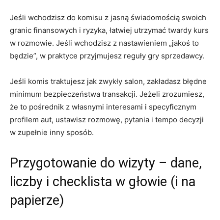
Jeśli wchodzisz do komisu z jasną świadomością swoich
granic finansowych i ryzyka, łatwiej utrzymać twardy kurs
w rozmowie. Jeśli wchodzisz z nastawieniem „jakoś to
będzie”, w praktyce przyjmujesz reguły gry sprzedawcy.
Jeśli komis traktujesz jak zwykły salon, zakładasz błędne
minimum bezpieczeństwa transakcji. Jeżeli zrozumiesz,
że to pośrednik z własnymi interesami i specyficznym
profilem aut, ustawisz rozmowę, pytania i tempo decyzji
w zupełnie inny sposób.
Przygotowanie do wizyty – dane,
liczby i checklista w głowie (i na
papierze)