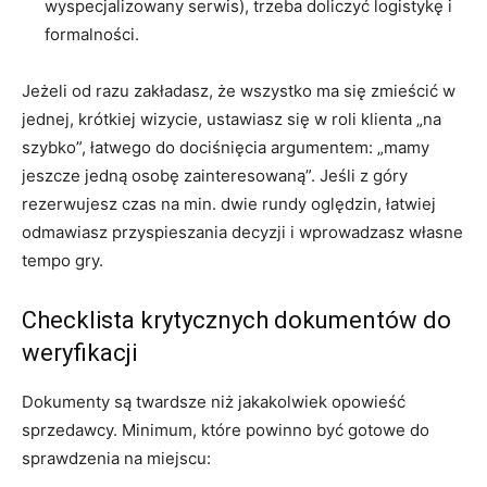
wyspecjalizowany serwis), trzeba doliczyć logistykę i
formalności.
Jeżeli od razu zakładasz, że wszystko ma się zmieścić w
jednej, krótkiej wizycie, ustawiasz się w roli klienta „na
szybko”, łatwego do dociśnięcia argumentem: „mamy
jeszcze jedną osobę zainteresowaną”. Jeśli z góry
rezerwujesz czas na min. dwie rundy oględzin, łatwiej
odmawiasz przyspieszania decyzji i wprowadzasz własne
tempo gry.
Checklista krytycznych dokumentów do
weryfikacji
Dokumenty są twardsze niż jakakolwiek opowieść
sprzedawcy. Minimum, które powinno być gotowe do
sprawdzenia na miejscu: