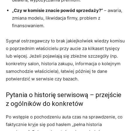
„Czy w komisie znacie powód sprzedaży?”
– awaria,
zmiana modelu, likwidacja firmy, problem z
finansowaniem.
Sygnał ostrzegawczy to brak jakiejkolwiek wiedzy komisu
o poprzednim właścicielu przy aucie za kilkaset tysięcy
lub więcej. Jeżeli pojawiają się zbieżne szczegóły (np.
konkretny salon, historia zakupu, informacja o kolejnym
samochodzie właściciela), łatwiej później te dane
potwierdzić w serwisie czy bazach.
Pytania o historię serwisową – przejście
z ogólników do konkretów
Po wstępie o pochodzeniu auta czas na sprawdzenie, co
faktycznie kryje się pod hasłem „pełna historia