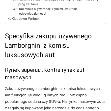
próg zaufania
Rozmowa o gwarancji, rękojmi i zakresie
odpowiedzialności
Kluczowe Wnioski
Specyfika zakupu używanego
Lamborghini z komisu
luksusowych aut
Rynek superaut kontra rynek aut
masowych
Zakup używanego Lamborghini z komisu luksusowych
aut funkcjonuje według innych reguł niż kupno
popularnego sedana czy SUV-a. Na rynku masowym auta
z reguły są kupowane jako narzędzie do codziennego