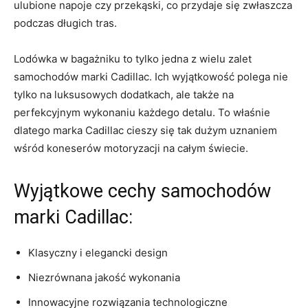
ulubione napoje‍ czy przekąski, co przydaje⁣ się zwłaszcza⁤
podczas ‌długich tras.
Lodówka w bagażniku to tylko jedna z wielu⁤ zalet
samochodów⁣ marki Cadillac. Ich⁣ wyjątkowość polega nie
tylko na luksusowych dodatkach, ale także na
perfekcyjnym wykonaniu każdego detalu. To właśnie
dlatego marka Cadillac cieszy⁢ się tak dużym ​uznaniem
wśród ⁣koneserów motoryzacji na ⁣całym świecie.
Wyjątkowe ⁤cechy samochodów
marki Cadillac:
Klasyczny i elegancki design
Niezrównana jakość wykonania
Innowacyjne rozwiązania technologiczne