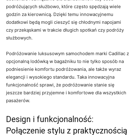
podróżujących służbowo, ‍które często spędzają wiele
godzin za⁣ kierownicą. ‌Dzięki temu innowacyjnemu
dodatkowi będą ‌mogli cieszyć ⁣się chłodnymi napojami
czy przekąskami w​ trakcie ​długich spotkań czy podróży
służbowych.
Podróżowanie luksusowym samochodem marki ‌Cadillac z
‌opcjonalną⁣ lodówką w bagażniku to nie tylko sposób na
podniesienie‍ komfortu podróżowania, ​ale także wyraz
elegancji i wysokiego standardu. Taka innowacyjna
funkcjonalność ‍sprawi, że ‍podróżowanie stanie się
jeszcze bardziej przyjemne ‍i ⁤komfortowe​ dla wszystkich
pasażerów.
Design i funkcjonalność:
Połączenie‌ stylu z praktycznością