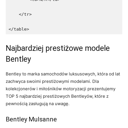
    </tr>
</table>
Najbardziej​ prestiżowe modele
⁣Bentley
Bentley to marka samochodów luksusowych, ‌która ‍od lat
zachwyca swoimi prestiżowymi ⁤modelami.⁣ Dla
kolekcjonerów i miłośników motoryzacji prezentujemy
TOP ⁣5 najbardziej prestiżowych Bentleyów, które z
pewnością​ zasługują ​na‍ uwagę.
Bentley‌ Mulsanne