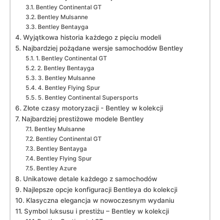
Bentley‍ Continental ⁤GT
Bentley Mulsanne
Bentley Bentayga
Wyjątkowa historia każdego z pięciu ⁤modeli
Najbardziej ⁢pożądane⁢ wersje ‌samochodów Bentley
1. Bentley Continental GT
2. Bentley Bentayga
3. Bentley⁤ Mulsanne
4. Bentley Flying⁣ Spur
5. Bentley Continental ⁤Supersports
Złote czasy motoryzacji -​ Bentley​ w kolekcji
Najbardziej​ prestiżowe modele ⁣Bentley
Bentley‌ Mulsanne
Bentley Continental GT
Bentley Bentayga
Bentley Flying Spur
Bentley Azure
Unikatowe detale⁣ każdego z samochodów
Najlepsze opcje‍ konfiguracji ⁣Bentleya do kolekcji
Klasyczna​ elegancja ‌w nowoczesnym wydaniu
Symbol luksusu i ⁢prestiżu​ – Bentley w kolekcji