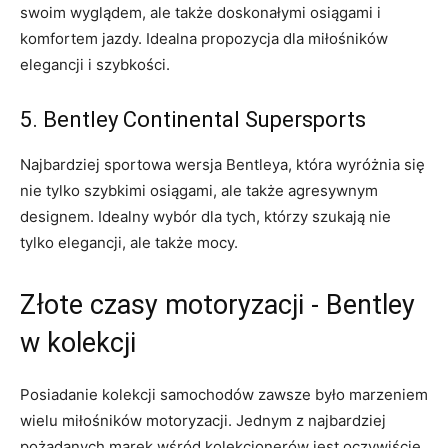
swoim wyglądem, ale⁤ także doskonałymi osiągami i⁢
komfortem jazdy. Idealna propozycja dla miłośników
elegancji‍ i szybkości.
5. Bentley Continental ⁤Supersports
Najbardziej sportowa ‌wersja Bentleya, która wyróżnia⁣ się
nie tylko szybkimi osiągami,​ ale także agresywnym
designem. Idealny ⁤wybór dla tych,⁣ którzy szukają⁢ nie
tylko elegancji, ale⁢ także ‌mocy.
Złote czasy motoryzacji -​ Bentley​
w kolekcji
Posiadanie ‍kolekcji ⁤samochodów zawsze było marzeniem
wielu miłośników motoryzacji. Jednym z⁢ najbardziej
pożądanych marek wśród‍ kolekcjonerów jest‍ oczywiście