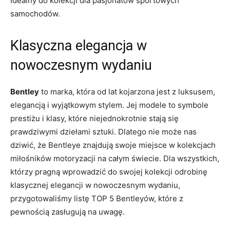
Idealny ‌do kolekcji dla pasjonatów sportowych
samochodów.
Klasyczna​ elegancja ‌w
nowoczesnym wydaniu
Bentley
to⁣ marka, która od ⁤lat kojarzona ‌jest z luksusem,
elegancją i wyjątkowym stylem. Jej modele to symbole
prestiżu i klasy, które niejednokrotnie stają‍ się
‍prawdziwymi dziełami‌ sztuki.​ Dlatego nie ⁤może nas
dziwić, że‌ Bentleye znajdują swoje miejsce w kolekcjach
miłośników motoryzacji na całym‌ świecie. Dla wszystkich,‌
którzy pragną wprowadzić do ⁢swojej kolekcji‌ odrobinę
klasycznej ​elegancji w nowoczesnym wydaniu,‌
przygotowaliśmy‍ listę TOP 5 ​Bentleyów, które z
pewnością zasługują na ‍uwagę.