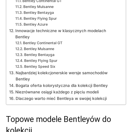
Bentley ⁤Continental GT
Bentley Mulsanne
Bentley Bentayga
Bentley Flying Spur
Bentley‌ Azure
Innowacje techniczne ⁣w klasycznych modelach ​
Bentley
Bentley Continental ⁢GT
Bentley ​Mulsanne
Bentley Bentayga
Bentley Flying ⁤Spur
Bentley Speed Six
Najbardziej kolekcjonerskie wersje samochodów
Bentley
Bogata oferta kolorystyczna dla kolekcji Bentley
Niezrównane osiągi ​każdego z pięciu ‍modeli
Dlaczego warto mieć Bentleya w swojej kolekcji
Topowe ⁣modele Bentleyów‌ do
kolekcji