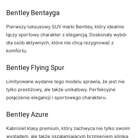
Bentley Bentayga
Pierwszy luksusowy ‍SUV marki⁢ Bentley,​ który idealnie
łączy sportowy ⁤charakter z elegancją. Doskonały wybór
dla osób aktywnych, które ​nie chcą rezygnować ​z
komfortu.
Bentley Flying Spur
Limityowane‍ wydanie ‍tego ⁣modelu sprawia,‌ że jest ‍nie
tylko prestiżowy, ale także unikatowy. Perfekcyjne
połączenie elegancji i sportowego charakteru.
Bentley‌ Azure
Kabriolet klasy premium, który zachwyca nie⁤ tylko⁣ swoim
wyglądem, ale także oszałamiającym brzmieniem silnika.⁣