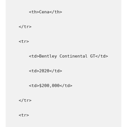
        <th>Cena</th>
    </tr>
    <tr>
        <td>Bentley Continental GT</td>
        <td>2020</td>
        <td>$200,000</td>
    </tr>
    <tr>