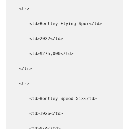
    <tr>
        <td>Bentley Flying Spur</td>
        <td>2022</td>
        <td>$275,000</td>
    </tr>
    <tr>
        <td>Bentley Speed Six</td>
        <td>1926</td>
        <td>N/A</td>