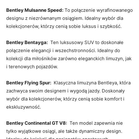
Bentley ⁤Mulsanne‍ Speed:
To‌ połączenie‌ wyrafinowanego
designu z niezrównanym osiągiem. Idealny wybór dla
kolekcjonerów,‍ którzy ⁢cenią sobie luksus i szybkość.
Bentley Bentayga:
⁤ Ten luksusowy SUV ‍to ‍doskonałe
połączenie ‍elegancji i wszechstronności. Idealny⁣ do
kolekcji dla miłośników ⁤zarówno eleganckich limuzyn,⁢ jak
i terenowych ⁣pojazdów.
Bentley Flying Spur:
⁤ Klasyczna⁤ limuzyna Bentleya, ⁢która
zachwyca swoim designem⁤ i ‌wygodą jazdy. Doskonały
wybór ⁣dla kolekcjonerów, którzy cenią sobie ⁤komfort i
ekskluzywność.
Bentley Continental GT⁣ V8:
‌ Ten‌ model zapewnia nie
tylko⁢ wyjątkowe ⁤osiągi, ale‍ także ‌dynamiczny​ design.